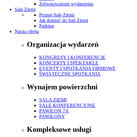
Zrównoważone wydarzenia
Sala Ziemi
Poznaj Salę Ziemi
Jak dotrzeć do Sali Ziemi
Parking
Nasza oferta
Organizacja wydarzeń
KONGRESY I KONFERENCJE
KONCERTY I SPEKTAKLE
EVENTY I SPOTKANIA FIRMOWE
ŚWIĄTECZNE SPOTKANIA
Wynajem powierzchni
SALA ZIEMI
SALE KONFERENCYJNE
PAWILON 7A
PAWILONY
Kompleksowe usługi