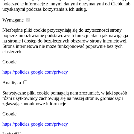
połączyć te informacje z innymi danymi otrzymanymi od Ciebie lub
uzyskanymi podczas korzystania z ich usług.
Wymagane
Niezbędne pliki cookie przyczyniają się do użyteczności strony
poprzez umożliwianie podstawowych funkcji takich jak nawigacja
na stronie i dostęp do bezpiecznych obszarów strony internetowej.
Strona internetowa nie może funkcjonować poprawnie bez tych
ciasteczek.
Google
https://policies.google.com/privacy
Analityka
Statystyczne pliki cookie pomagają nam zrozumieć, w jaki sposób
różni użytkownicy zachowują się na naszej stronie, gromadząc i
zgłaszając anonimowe informacje.
Google
https://policies.google.com/privacy