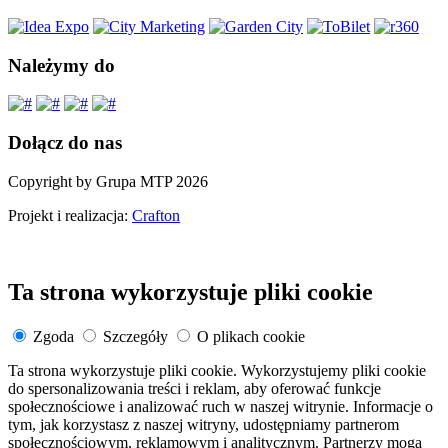
Należymy do
Dołącz do nas
Copyright by Grupa MTP 2026
Projekt i realizacja:
Crafton
Ta strona wykorzystuje pliki cookie
Zgoda
Szczegóły
O plikach cookie
Ta strona wykorzystuje pliki cookie. Wykorzystujemy pliki cookie
do spersonalizowania treści i reklam, aby oferować funkcje
społecznościowe i analizować ruch w naszej witrynie. Informacje o
tym, jak korzystasz z naszej witryny, udostępniamy partnerom
społecznościowym, reklamowym i analitycznym. Partnerzy mogą