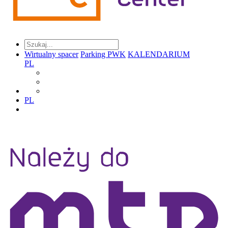
Wirtualny spacer
Parking PWK
KALENDARIUM
PL
PL