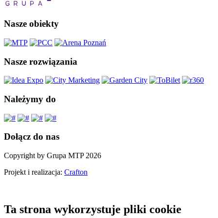
Nasze obiekty
Nasze rozwiązania
Należymy do
Dołącz do nas
Copyright by Grupa MTP 2026
Projekt i realizacja:
Crafton
Ta strona wykorzystuje pliki cookie