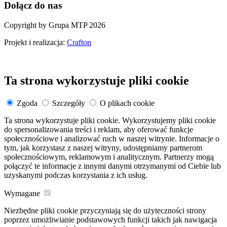
Dołącz do nas
Copyright by Grupa MTP 2026
Projekt i realizacja:
Crafton
Ta strona wykorzystuje pliki cookie
Zgoda
Szczegóły
O plikach cookie
Ta strona wykorzystuje pliki cookie. Wykorzystujemy pliki cookie
do spersonalizowania treści i reklam, aby oferować funkcje
społecznościowe i analizować ruch w naszej witrynie. Informacje o
tym, jak korzystasz z naszej witryny, udostępniamy partnerom
społecznościowym, reklamowym i analitycznym. Partnerzy mogą
połączyć te informacje z innymi danymi otrzymanymi od Ciebie lub
uzyskanymi podczas korzystania z ich usług.
Wymagane
Niezbędne pliki cookie przyczyniają się do użyteczności strony
poprzez umożliwianie podstawowych funkcji takich jak nawigacja