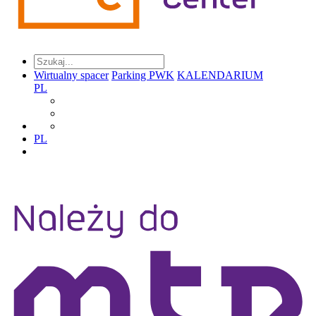
Wirtualny spacer
Parking PWK
KALENDARIUM
PL
PL