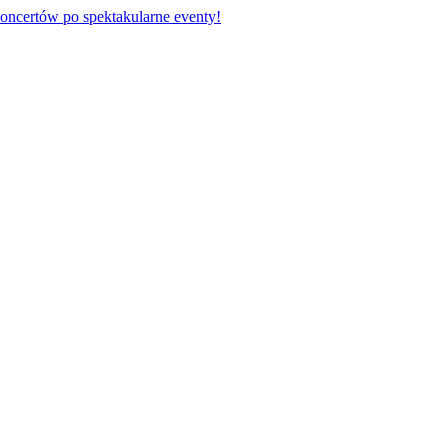
oncertów po spektakularne eventy!